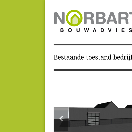
Bestaande toestand bedri