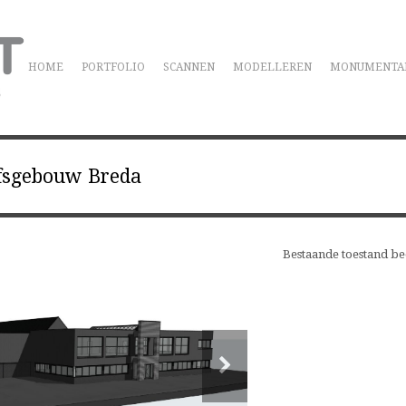
HOME
PORTFOLIO
SCANNEN
MODELLEREN
MONUMENTA
jfsgebouw Breda
Bestaande toestand b