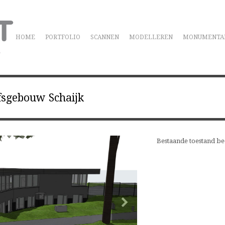
HOME
PORTFOLIO
SCANNEN
MODELLEREN
MONUMENTA
fsgebouw Schaijk
Bestaande toestand be