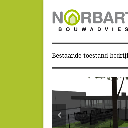
Bestaande toestand bedrij