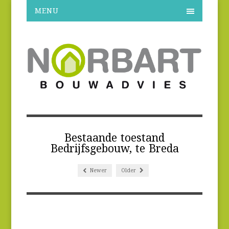
MENU
Bestaande toestand
Bedrijfsgebouw, te Breda
Newer
Older