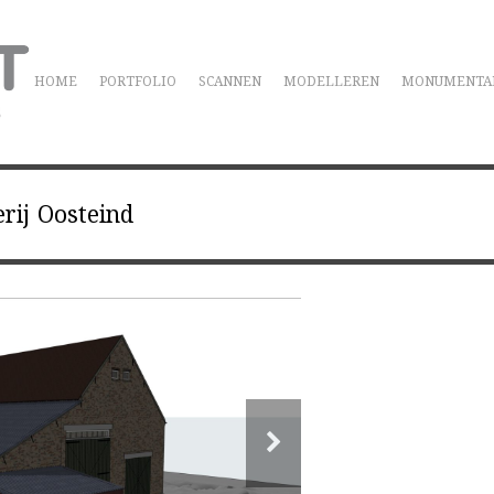
HOME
PORTFOLIO
SCANNEN
MODELLEREN
MONUMENTA
rij Oosteind