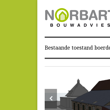
Bestaande toestand boerde