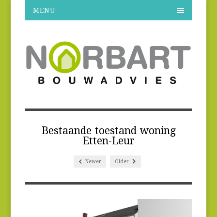
MENU
Bestaande toestand woning
Etten-Leur
Newer
Older