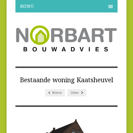
MENU
Bestaande woning Kaatsheuvel
Newer
Older