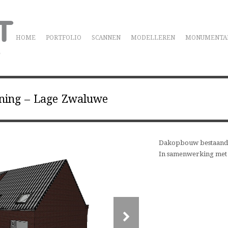
HOME
PORTFOLIO
SCANNEN
MODELLEREN
MONUMENTA
ning – Lage Zwaluwe
Dakopbouw bestaand
In samenwerking met