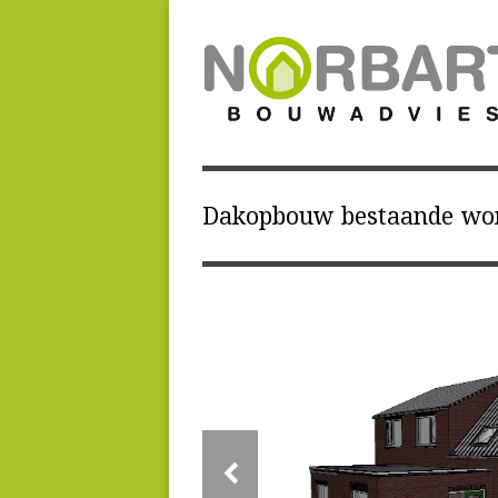
Dakopbouw bestaande wo